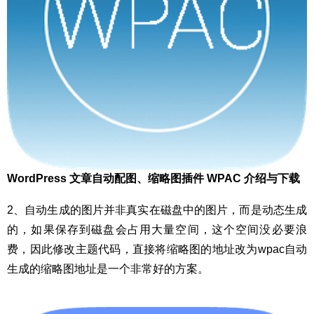
WordPress 文章自动配图、缩略图插件 WPAC 介绍与下载
2、自动生成的图片并非真实在磁盘中的图片，而是动态生成
的，如果保存到磁盘会占用大量空间，这个空间没必要浪
费，因此修改主题代码，直接将缩略图的地址改为wpac自动
生成的缩略图地址是一个非常好的方案。