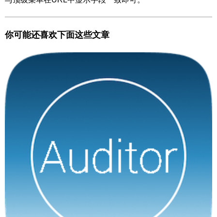
你可能还喜欢下面这些文章