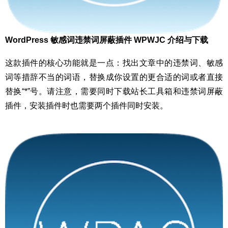
WordPress 敏感词违禁词屏蔽插件 WPWJC 介绍与下载
这款插件的核心功能就是一点：找出文章中的违禁词、敏感
词等措辞不当的词语，替换成你设置的更合适的词或者直接
替换“*”号。请注意，需要同时下载站长工具箱和违禁词屏蔽
插件，安装插件时也需要两个插件同时安装。