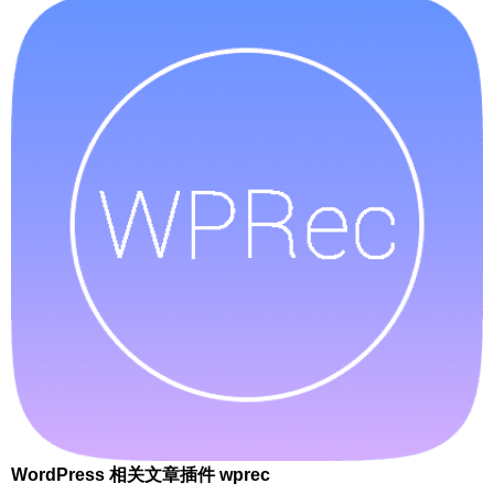
WordPress 相关文章插件 wprec