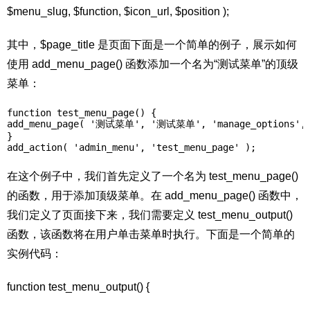
$menu_slug, $function, $icon_url, $position );
其中，$page_title 是页面下面是一个简单的例子，展示如何
使用 add_menu_page() 函数添加一个名为“测试菜单”的顶级
菜单：
function test_menu_page() {

add_menu_page( '测试菜单', '测试菜单', 'manage_options', 't
}

在这个例子中，我们首先定义了一个名为 test_menu_page()
的函数，用于添加顶级菜单。在 add_menu_page() 函数中，
我们定义了页面接下来，我们需要定义 test_menu_output()
函数，该函数将在用户单击菜单时执行。下面是一个简单的
实例代码：
function test_menu_output() {