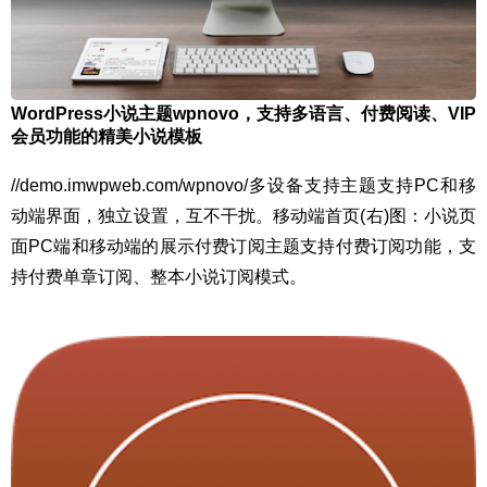
WordPress小说主题wpnovo，支持多语言、付费阅读、VIP
会员功能的精美小说模板
//demo.imwpweb.com/wpnovo/多设备支持主题支持PC和移
动端界面，独立设置，互不干扰。移动端首页(右)图：小说页
面PC端和移动端的展示付费订阅主题支持付费订阅功能，支
持付费单章订阅、整本小说订阅模式。