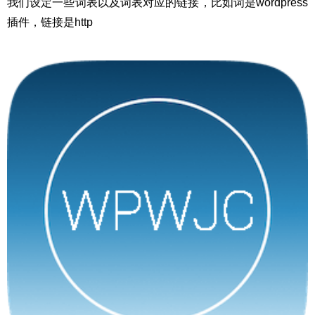
我们设定一些词表以及词表对应的链接，比如词是wordpress
插件，链接是http