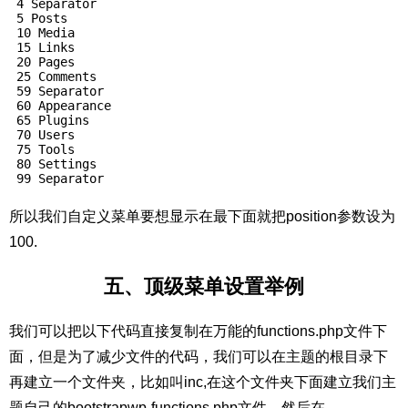
 4 Separator

 5 Posts

 10 Media

 15 Links

 20 Pages

 25 Comments

 59 Separator

 60 Appearance

 65 Plugins

 70 Users

 75 Tools

 80 Settings

 99 Separator
所以我们自定义菜单要想显示在最下面就把position参数设为
100.
五、顶级菜单设置举例
我们可以把以下代码直接复制在万能的functions.php文件下
面，但是为了减少文件的代码，我们可以在主题的根目录下
再建立一个文件夹，比如叫inc,在这个文件夹下面建立我们主
题自己的bootstrapwp-functions.php文件，然后在