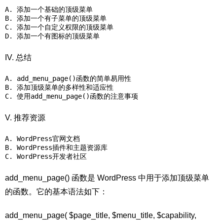
A. 添加一个基础的顶级菜单

B. 添加一个有子菜单的顶级菜单

C. 添加一个自定义权限的顶级菜单

IV. 总结
A. add_menu_page()函数的简单易用性

B. 添加顶级菜单的多样性和适应性

V. 推荐资源
A. WordPress官网文档

B. 
WordPress插件
和主题资源库

C. WordPress开发者社区
add_menu_page() 函数是 WordPress 中用于添加顶级菜单
的函数。它的基本语法如下：
add_menu_page( $page_title, $menu_title, $capability,