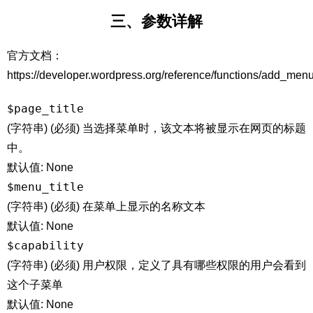
三、参数详解
官方文档：
https://developer.wordpress.org/reference/functions/add_men
$page_title
(字符串) (必须) 当选择菜单时，该文本将被显示在网页的标题
中。
默认值: None
$menu_title
(字符串) (必须) 在菜单上显示的名称文本
默认值: None
$capability
(字符串) (必须) 用户权限，定义了具有哪些权限的用户会看到
这个子菜单
默认值: None