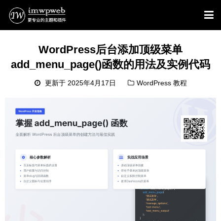
WordPress后台添加顶级菜单
add_menu_page()函数的用法及实例代码
更新于 2025年4月17日
WordPress 教程