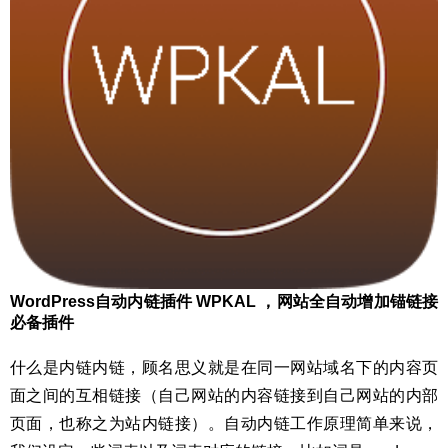
WordPress自动内链插件 WPKAL ，网站全自动增加锚链接
必备插件
什么是内链内链，顾名思义就是在同一网站域名下的内容页
面之间的互相链接（自己网站的内容链接到自己网站的内部
页面，也称之为站内链接）。自动内链工作原理简单来说，