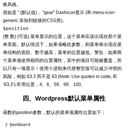
换风格。
假如是 ” (默认值)， “gear” Dashicon显示 (和 menu-icon-
generic 添加到链接的CSS类)。
$position
(整 数) (可选) 菜单显示的位置，这个菜单应该出现在那个菜
单里面。默认情况下，如果省略此参数，则菜单将出现在菜
单结构的底部。数字越高，菜单的位置越低。警告：如果两
个菜单项使用相同的位置属性，其中的项目可能被覆盖，所
以只有一项显示！使用十进制来代替整型值可以减少冲突的
风险，例如 63.3 而不是 63 (Note: Use quotes in code, IE
‘63.3’).常用位置，4、6、59、99、100。
四、Wordpress默认菜单属性
函数的position参数，默认的菜单项属性位置如下：
 2 Dashboard
