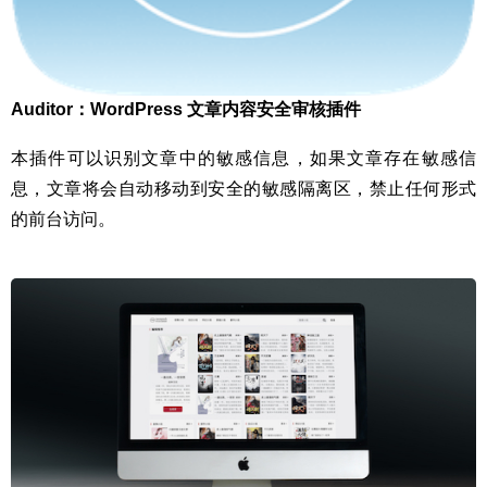
Auditor：WordPress 文章内容安全审核插件
本插件可以识别文章中的敏感信息，如果文章存在敏感信
息，文章将会自动移动到安全的敏感隔离区，禁止任何形式
的前台访问。