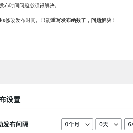
发布时间问题必须得解决。
ooks修改发布时间。只能
！
重写发布函数了，问题解决