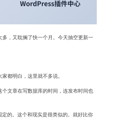
太多，又耽搁了快一个月。今天抽空更新一
大家都明白，这里就不多说。
这个文章在写数据库的时间，连发布时间也
固定的。这个和现实是很类似的。就好比你