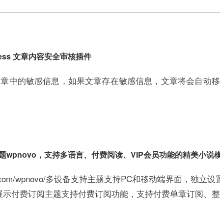
dPress 文章内容安全审核插件
文章中的敏感信息，如果文章存在敏感信息，文章将会自动移
说主题wpnovo，支持多语言、付费阅读、VIP会员功能的精美小说
pweb.com/wpnovo/多设备支持主题支持PC和移动端界面
展示付费订阅主题支持付费订阅功能，支持付费单章订阅、