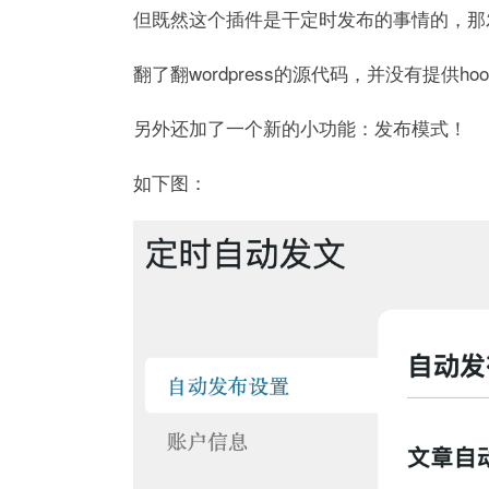
但既然这个插件是干定时发布的事情的，那
翻了翻wordpress的源代码，并没有提供h
另外还加了一个新的小功能：发布模式！
如下图：