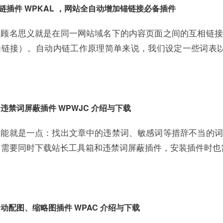
动内链插件 WPKAL ，网站全自动增加锚链接必备插件
，顾名思义就是在同一网站域名下的内容页面之间的互相链接
链接）。自动内链工作原理简单来说，我们设定一些词表以及词
敏感词违禁词屏蔽插件 WPWJC 介绍与下载
功能就是一点：找出文章中的违禁词、敏感词等措辞不当的词
意，需要同时下载站长工具箱和违禁词屏蔽插件，安装插件时
文章自动配图、缩略图插件 WPAC 介绍与下载