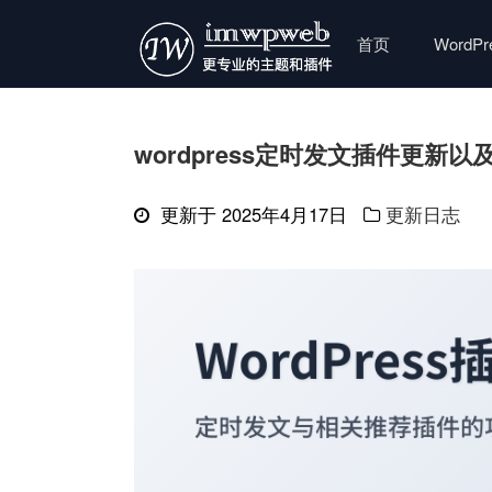
首页
WordP
wordpress定时发文插件更新
更新于 2025年4月17日
更新日志