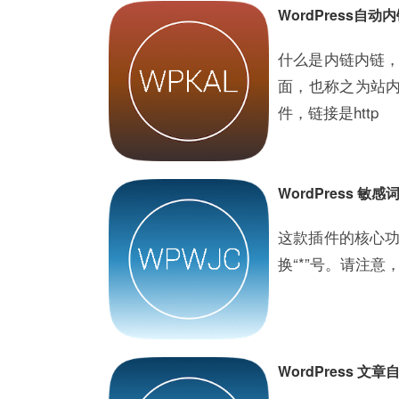
WordPress自
什么是内链内链
面，也称之为站内
件，链接是http
WordPress 
这款插件的核心
换“*”号。请注
WordPress 