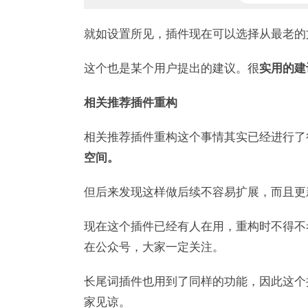
就如设置所见，插件现在可以选择从最老的
这个也是某个用户提出的建议。很
实用的建
相关推荐插件重构
相关推荐插件重构这个事情其实已经进行了
空间。
但后来发现这样做后续不容易扩展，而且更
现在这个插件已经有人在用，重构时不得不
在公众号，大家一定关注。
长尾词插件也用到了同样的功能，因此这个
家见谅。