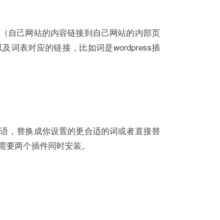
（自己网站的内容链接到自己网站的内部页
表对应的链接，比如词是wordpress插
语，替换成你设置的更合适的词或者直接替
也需要两个插件同时安装。