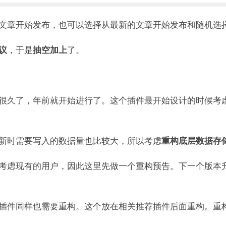
文章开始发布，也可以选择从最新的文章开始发布和随机选
，于是
了。
议
抽空加上
很久了，年前就开始进行了。这个插件最开始设计的时候考
新时需要写入的数据量也比较大，所以考虑
重构底层数据存
考虑现有的用户，因此这里先做一个重构预告。下一个版本
插件同样也需要重构。这个放在相关推荐插件后面重构。重