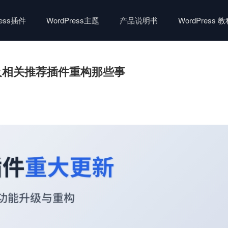
ress插件
WordPress主题
产品说明书
WordPress 
以及相关推荐插件重构那些事