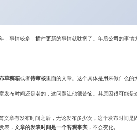
年，事情较多，
插件
更新的事情就耽搁了。年后公司的事情
或者
里面的文章。这个具体是用来做什么的
布草稿箱
待审核
章发布时间还是老的，这问题让他很苦恼。其原因很可能是
篇文章有发布时间之后，无论发布多少次，这个发布时间是
发表，
，不会变化。
文章的发表时间是一个客观事实