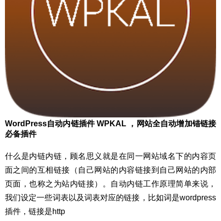
WordPress自动内链插件 WPKAL ，网站全自动增加锚链接
必备插件
什么是内链内链，顾名思义就是在同一网站域名下的内容页
面之间的互相链接（自己网站的内容链接到自己网站的内部
页面，也称之为站内链接）。自动内链工作原理简单来说，
我们设定一些词表以及词表对应的链接，比如词是wordpress
插件，链接是http