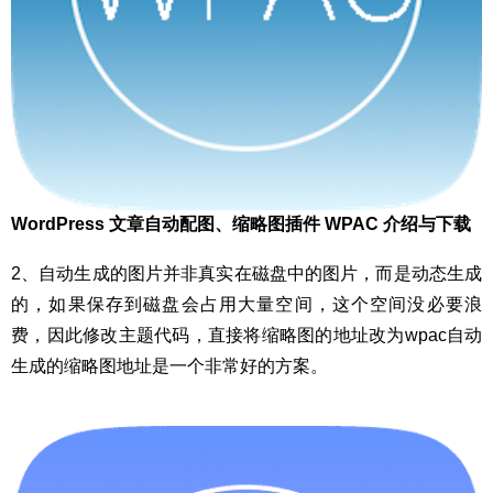
WordPress 文章自动配图、缩略图插件 WPAC 介绍与下载
2、自动生成的图片并非真实在磁盘中的图片，而是动态生成
的，如果保存到磁盘会占用大量空间，这个空间没必要浪
费，因此修改主题代码，直接将缩略图的地址改为wpac自动
生成的缩略图地址是一个非常好的方案。