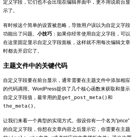
定义字段，它们也不会出现在编辑界面中，更不用说前台显
示了。
有时候这个简单的设置被忽略，导致用户误以为自定义字段
功能出了问题。
小技巧
：如果你经常使用自定义字段，可以
在这里固定显示自定义字段面板，这样就不用每次编辑文章
时都去开启它了。
主题文件中的关键代码
自定义字段要在前台显示，通常需要在主题文件中添加相应
的代码调用。WordPress提供了几个核心函数来获取和显示
get_post_meta()
自定义字段值，最常用的是
和
the_meta()
。
让我们来看一个典型的实现方式。假设你有一个名为”price”
的自定义字段，你想在文章内容之后显示它，你需要在主题