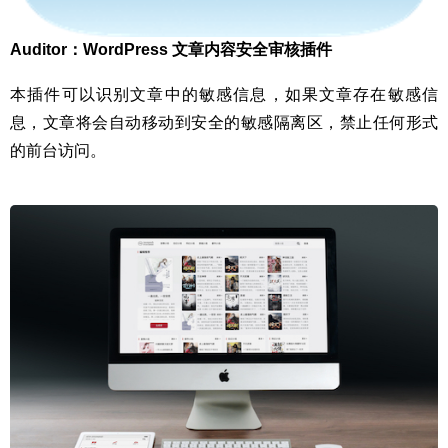
Auditor：WordPress 文章内容安全审核插件
本插件可以识别文章中的敏感信息，如果文章存在敏感信
息，文章将会自动移动到安全的敏感隔离区，禁止任何形式
的前台访问。