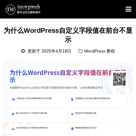
为什么WordPress自定义字段值在前台不显
示
更新于 2025年4月18日
WordPress 教程