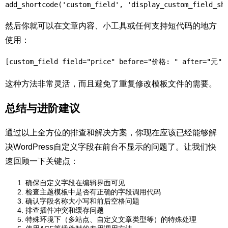
add_shortcode('custom_field', 'display_custom_field_sh
然后你就可以在文章内容、小工具或任何支持短代码的地方
使用：
[custom_field field="price" before="价格: " after="元"]
这种方法非常灵活，而且避免了重复修改模板文件的需要。
总结与进阶建议
通过以上全方位的排查和解决方案，你现在应该已经能够解
决WordPress自定义字段在前台不显示的问题了。让我们快
速回顾一下关键点：
确保自定义字段在编辑界面可见
检查主题模板中是否有正确的字段调用代码
确认字段名称大小写和前后空格问题
排查插件冲突和缓存问题
特殊环境下（多站点、自定义文章类型等）的特殊处理