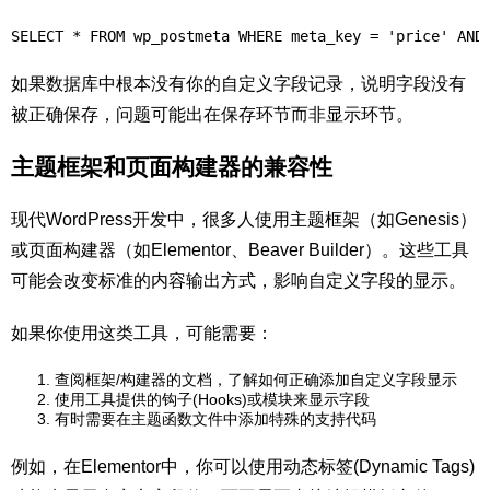
SELECT * FROM wp_postmeta WHERE meta_key = 'price' A
如果数据库中根本没有你的自定义字段记录，说明字段没有
被正确保存，问题可能出在保存环节而非显示环节。
主题框架和页面构建器的兼容性
现代WordPress开发中，很多人使用主题框架（如Genesis）
或页面构建器（如Elementor、Beaver Builder）。这些工具
可能会改变标准的内容输出方式，影响自定义字段的显示。
如果你使用这类工具，可能需要：
查阅框架/构建器的文档，了解如何正确添加自定义字段显示
使用工具提供的钩子(Hooks)或模块来显示字段
有时需要在主题函数文件中添加特殊的支持代码
例如，在Elementor中，你可以使用动态标签(Dynamic Tags)