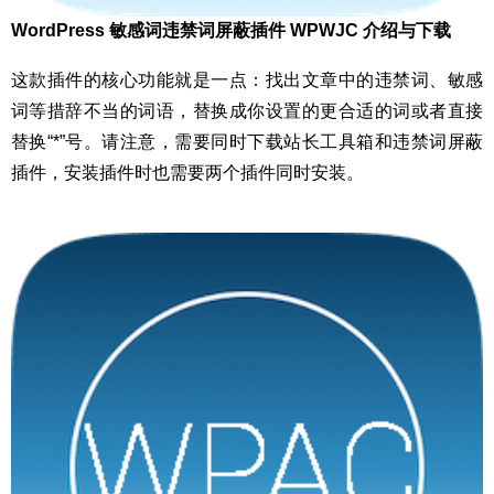
WordPress 敏感词违禁词屏蔽插件 WPWJC 介绍与下载
这款插件的核心功能就是一点：找出文章中的违禁词、敏感
词等措辞不当的词语，替换成你设置的更合适的词或者直接
替换“*”号。请注意，需要同时下载站长工具箱和违禁词屏蔽
插件，安装插件时也需要两个插件同时安装。