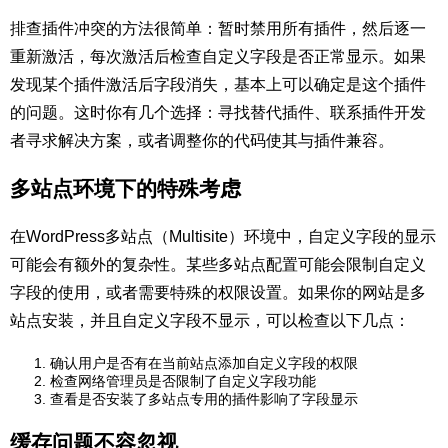
排查插件冲突的方法很简单：暂时禁用所有插件，然后逐一
重新激活，每次激活后检查自定义字段是否正常显示。如果
发现某个插件激活后字段消失，基本上可以确定是这个插件
的问题。这时你有几个选择：寻找替代插件、联系插件开发
者寻求解决方案，或者调整你的代码使其与插件兼容。
多站点环境下的特殊考虑
在WordPress多站点（Multisite）环境中，自定义字段的显示
可能会有额外的复杂性。某些多站点配置可能会限制自定义
字段的使用，或者需要特殊的权限设置。如果你的网站是多
站点安装，并且自定义字段不显示，可以检查以下几点：
确认用户是否有在当前站点添加自定义字段的权限
检查网络管理员是否限制了自定义字段功能
查看是否安装了多站点专用的插件影响了字段显示
缓存问题不容忽视