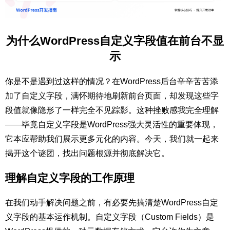
为什么WordPress自定义字段值在前台不显
示
你是不是遇到过这样的情况？在WordPress后台辛辛苦苦添
加了自定义字段，满怀期待地刷新前台页面，却发现这些字
段值就像隐形了一样完全不见踪影。这种挫败感我完全理解
——毕竟自定义字段是WordPress强大灵活性的重要体现，
它本应帮助我们展示更多元化的内容。今天，我们就一起来
揭开这个谜团，找出问题根源并彻底解决它。
理解自定义字段的工作原理
在我们动手解决问题之前，有必要先搞清楚WordPress自定
义字段的基本运作机制。自定义字段（Custom Fields）是