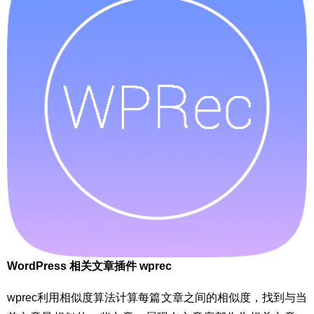
WordPress 相关文章插件 wprec
wprec利用相似度算法计算每篇文章之间的相似度，找到与当