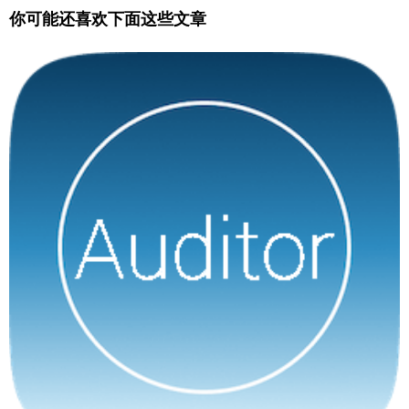
你可能还喜欢下面这些文章