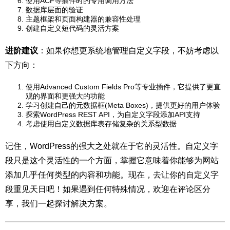
使用ACF等插件时的专用调用方法
数据库层面的验证
主题框架和页面构建器的兼容性处理
创建自定义短代码的灵活方案
进阶建议
：如果你想更系统地管理自定义字段，不妨考虑以
下方向：
使用Advanced Custom Fields Pro等专业插件，它提供了更直
观的界面和更强大的功能
学习创建自己的元数据框(Meta Boxes)，提供更好的用户体验
探索WordPress REST API，为自定义字段添加API支持
考虑使用自定义数据库表存储复杂的关系型数据
记住，WordPress的强大之处就在于它的灵活性。自定义字
段只是这个灵活性的一个方面，掌握它意味着你能够为网站
添加几乎任何类型的内容和功能。现在，去让你的自定义字
段重见天日吧！如果遇到任何特殊情况，欢迎在评论区分
享，我们一起探讨解决方案。