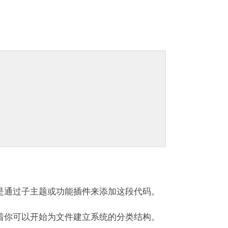
是通过子主题或功能
插件
来添加这段代码。
着你可以开始为文件建立系统的分类结构。