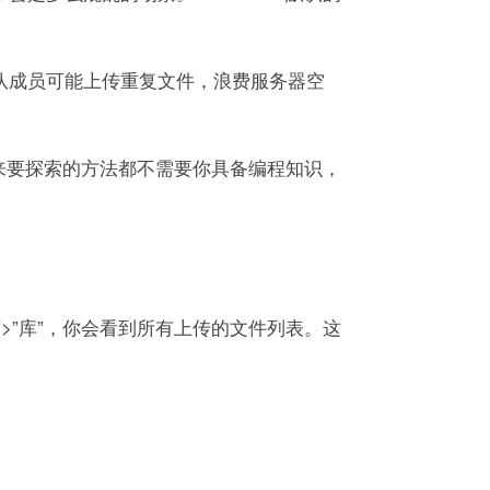
队成员可能上传重复文件，浪费服务器空
下来要探索的方法都不需要你具备编程知识，
”>”库”，你会看到所有上传的文件列表。这