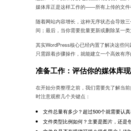
媒体库正是这样工作的——所有上传的文件
随着网站内容增长，这种无序状态会导致三
间；最后，当你需要批量更新或删除某一类
其实WordPress核心已经内置了解决
只需跟着步骤操作，就能建立一个高效有序
准备工作：评估你的媒体库现
在开始分类整理之前，我们需要先了解当前媒体
时注意观察几个关键点：
文件总量有多少？超过500个就需要认
文件类型比例如何？主要是图片，还是包