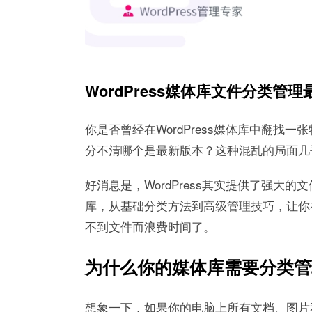
WordPress媒体库文件分类管
你是否曾经在WordPress媒体库中翻
分不清哪个是最新版本？这种混乱的局面几乎
好消息是，WordPress其实提供了强
库，从基础分类方法到高级管理技巧，让你
不到文件而浪费时间了。
为什么你的媒体库需要分类管
想象一下，如果你的电脑上所有文档、图片和