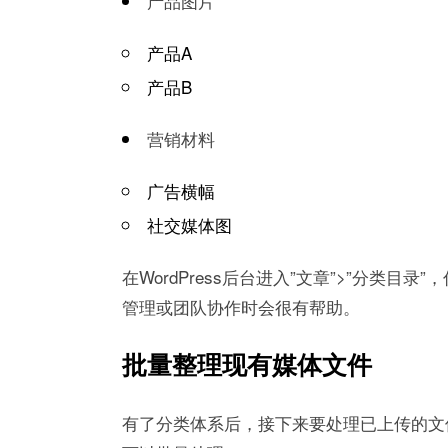
产品图片
产品A
产品B
营销材料
广告横幅
社交媒体图
在WordPress后台进入”文章”>”分
管理或团队协作时会很有帮助。
批量整理现有媒体文件
有了分类体系后，接下来要处理已上传的文