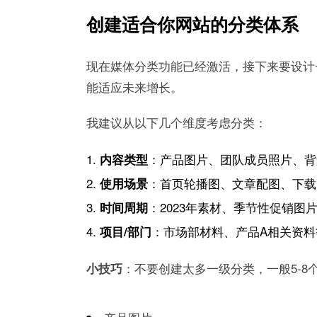
创建适合你网站的分类体系
现在媒体分类功能已经激活，接下来要设计
能适应未来增长。
我建议从以下几个维度考虑分类：
：产品图片、团队成员照片、背
内容类型
：首页轮播图、文章配图、下载
使用场景
：2023年素材、季节性促销图
时间周期
：市场部材料、产品A相关资料
项目/部门
：不要创建太多一级分类，一般5-
小技巧