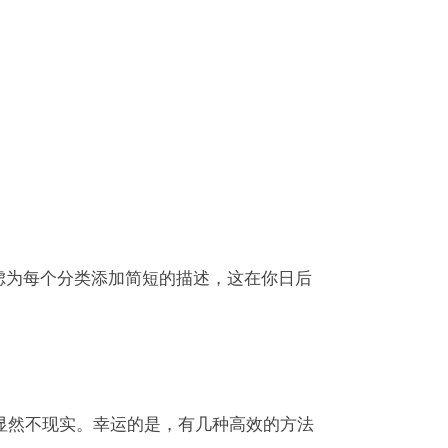
，考虑为每个分类添加简短的描述，这在你日后
显然不现实。幸运的是，有几种高效的方法