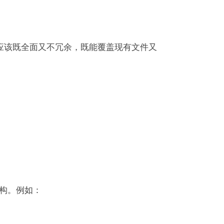
应该既全面又不冗余，既能覆盖现有文件又
结构。例如：