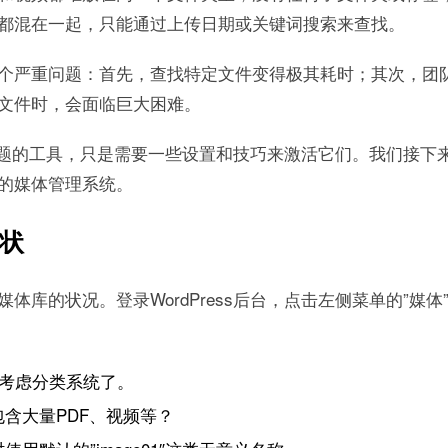
都混在一起，只能通过上传日期或关键词搜索来查找。
个严重问题：首先，查找特定文件变得极其耗时；其次，团
文件时，会面临巨大困难。
这些问题的工具，只是需要一些设置和技巧来激活它们。我们接
的媒体管理系统。
状
库的状况。登录WordPress后台，点击左侧菜单的”媒体
真考虑分类系统了。
含大量PDF、视频等？