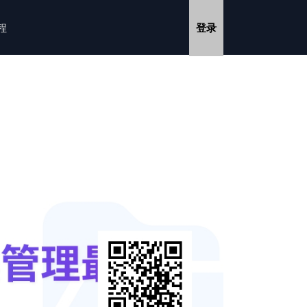
教程
登录