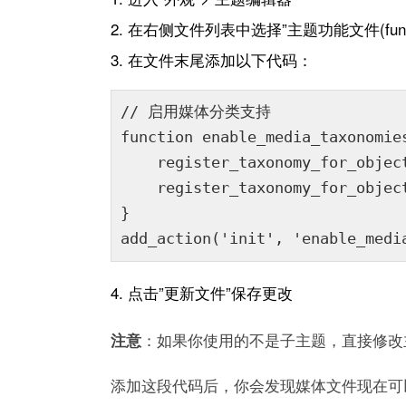
在右侧文件列表中选择”主题功能文件(functio
在文件末尾添加以下代码：
// 启用媒体分类支持

function enable_media_taxonomies
    register_taxonomy_for_objec
    register_taxonomy_for_objec
}

add_action('init', 'enable_medi
点击”更新文件”保存更改
：如果你使用的不是子主题，直接修改
注意
添加这段代码后，你会发现媒体文件现在可