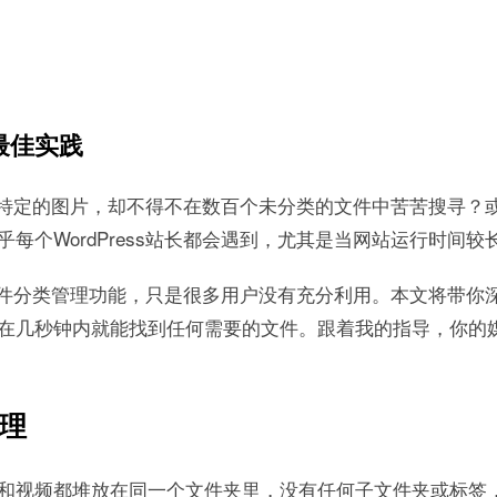
理最佳实践
找一张特定的图片，却不得不在数百个未分类的文件中苦苦搜寻？
每个WordPress站长都会遇到，尤其是当网站运行时间
大的文件分类管理功能，只是很多用户没有充分利用。本文将带
在几秒钟内就能找到任何需要的文件。跟着我的指导，你的
理
视频都堆放在同一个文件夹里，没有任何子文件夹或标签，会是