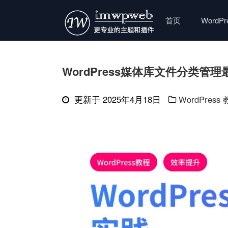
首页
WordP
WordPress媒体库文件分类管
更新于 2025年4月18日
WordPress