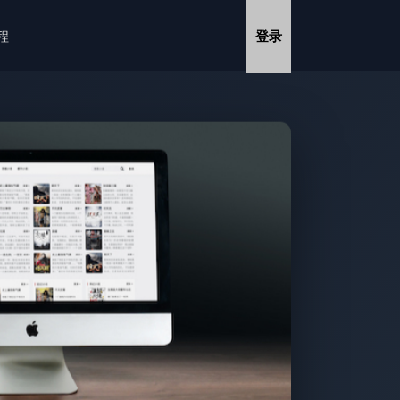
教程
登录