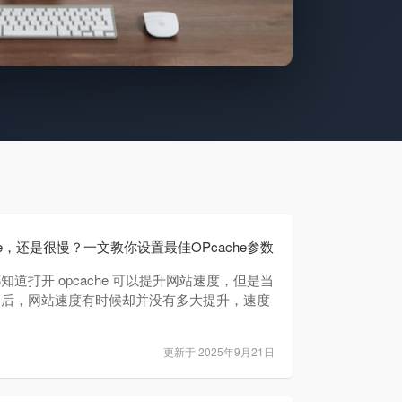
e，还是很慢？一文教你设置最佳OPcache参数
知道打开 opcache 可以提升网站速度，但是当
之后，网站速度有时候却并没有多大提升，速度
更新于 2025年9月21日