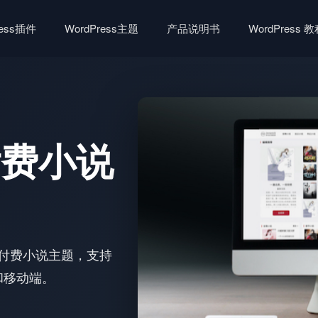
ress插件
WordPress主题
产品说明书
WordPress 
s付费小说
多本付费小说主题，支持
和移动端。