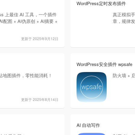
WordPress定时发布插件
ss 上最佳 AI 工具，一个插件
真正模拟
AI配图 + AI伪原创 + AI摘要 +
章，规律
更新于 2025年9月12日
WordPress安全插件 wpsafe
站地图插件，零性能消耗！
防火墙 + 
更新于 2025年8月14日
AI 自动写作