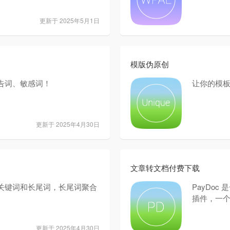
更新于 2025年5月1日
模版伪原创
告词、敏感词！
让你的模板
更新于 2025年4月30日
文章转文档付费下载
关键词和长尾词，长尾词聚合
PayDo
插件，一
更新于 2025年4月30日