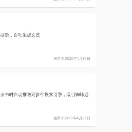
数据源，自动生成文章
更新于 2025年4月30日
章发布时自动推送到多个搜索引擎，吸引蜘蛛必
更新于 2025年4月28日