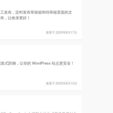
手工发布，定时发布草稿箱和待审核里面的文
发布，让收录更好！
更新于 2025年8月17日
启发式防御，让你的 WordPress 站点更安全！
更新于 2025年8月10日