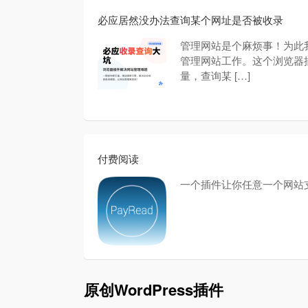
必应居然没办法查询某个网址是否被收录
管理网站是个麻烦事！为此
管理网站工作。这个浏览器
量，查询某 […]
付费阅读
一个插件让你任意一个网站
原创WordPress插件