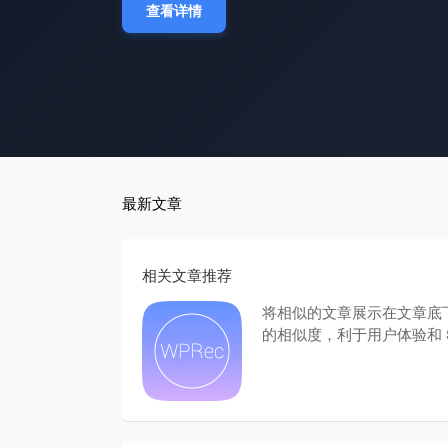
查看详情
最新文章
相关文章推荐
将相似的文章展示在文章底
的相似度，利于用户体验和 