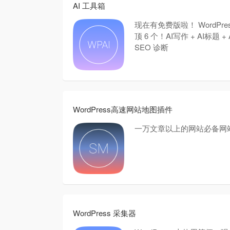
AI 工具箱
现在有免费版啦！ WordPre
顶 6 个！AI写作 + AI标题 + 
SEO 诊断
WordPress高速网站地图插件
一万文章以上的网站必备网
WordPress 采集器