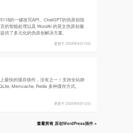
118的一键改写API、ChatGPT的伪原创指
言的智能处理以及 WordAI 的英文伪原创服
户提供了多元化的伪原创解决方案。
更新于 2025年9月13日
ress上最快的缓存插件，没有之一！支持全站静
ite, Memcache, Redis 多种缓存方式。
更新于 2025年9月12日
查看所有
原创WordPress插件
»