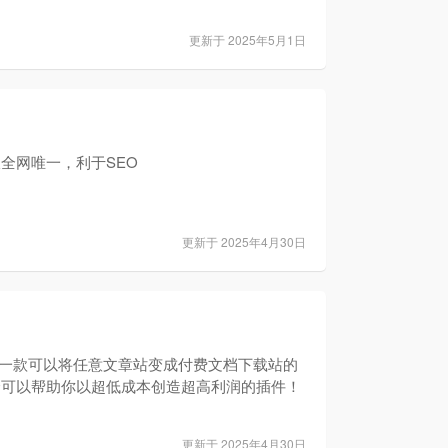
更新于 2025年5月1日
全网唯一，利于SEO
更新于 2025年4月30日
c 是一款可以将任意文章站变成付费文档下载站的
个可以帮助你以超低成本创造超高利润的插件！
更新于 2025年4月30日