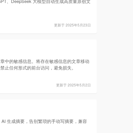
tGPT、DeepSeek 大模型自动生成高质量原创文
更新于 2025年5月23日
文章中的敏感信息。将存在敏感信息的文章移动
，禁止任何形式的前台访问，避免损失。
更新于 2025年5月2日
 AI 生成摘要，告别繁琐的手动写摘要，兼容
！