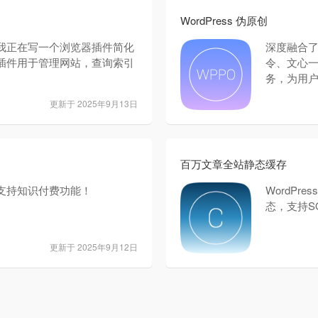
WordPress 伪原创
我正在写一个浏览器插件简化
深度融合了5
插件用于管理网站，查询索引
令、文心一
务，为用
更新于 2025年9月13日
百万文章全站静态缓存
支持知识付费功能！
WordP
态，支持SQL
更新于 2025年9月12日