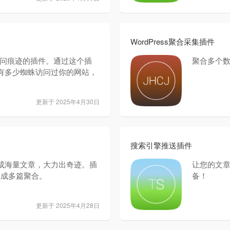
WordPress聚合采集插件
访问痕迹的插件。通过这个插
聚合多个
有多少蜘蛛访问过你的网站，
。
更新于 2025年4月30日
搜索引擎推送插件
成海量文章，大力出奇迹。插
让您的文
生成多篇聚合。
备！
更新于 2025年4月28日