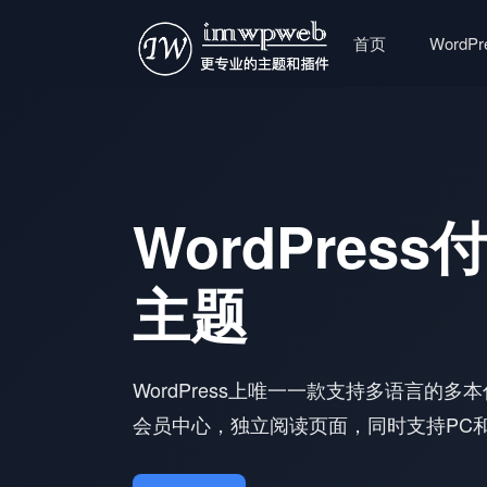
首页
WordP
WordPres
主题
WordPress上唯一一款支持多语言的
会员中心，独立阅读页面，同时支持PC