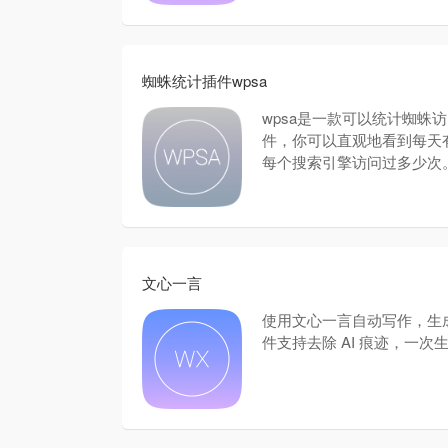
蜘蛛统计插件wpsa
wpsa是一款可以统计蜘蛛
件，你可以直观地看到每天
每个搜索引擎访问过多少次
文心一言
使用文心一言自动写作，生
件支持去除 AI 痕迹，一次