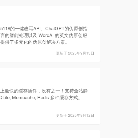
118的一键改写API、ChatGPT的伪原创指
言的智能处理以及 WordAI 的英文伪原创服
户提供了多元化的伪原创解决方案。
更新于 2025年9月13日
ress上最快的缓存插件，没有之一！支持全站静
ite, Memcache, Redis 多种缓存方式。
更新于 2025年9月12日