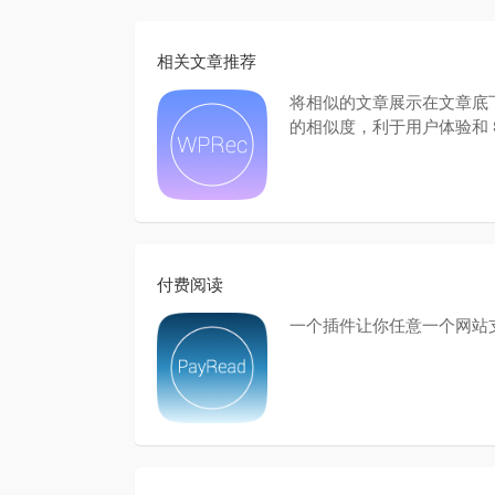
相关文章推荐
将相似的文章展示在文章底
的相似度，利于用户体验和 
付费阅读
一个插件让你任意一个网站